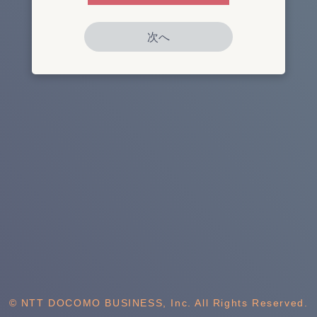
© NTT DOCOMO BUSINESS, Inc. All Rights Reserved.