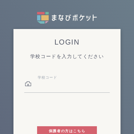
LOGIN
学校コードを入力してください
学校コード
保護者の方はこちら