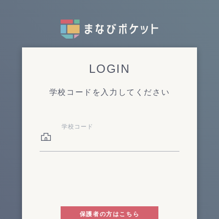
LOGIN
学校コードを入力してください
学校コード
保護者の方はこちら