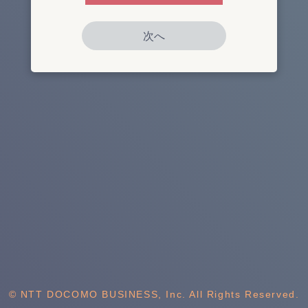
© NTT DOCOMO BUSINESS, Inc. All Rights Reserved.